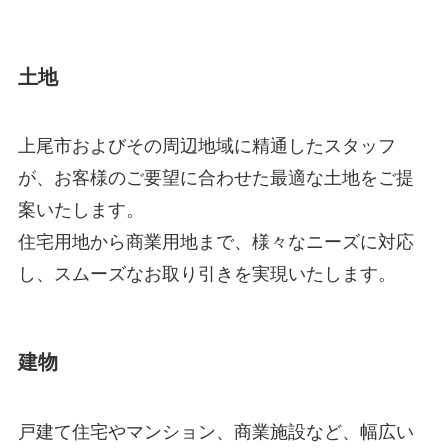
土地
上尾市およびその周辺地域に精通したスタッフ
が、お客様のご要望に合わせた最適な土地をご提
案いたします。
住宅用地から商業用地まで、様々なニーズに対応
し、スムーズなお取り引きを実現いたします。
建物
戸建て住宅やマンション、商業施設など、幅広い