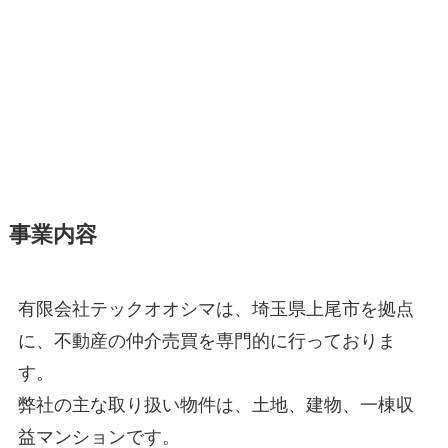
事業内容
有限会社テックオオシマは、埼玉県上尾市を拠点
に、不動産の仲介売買を専門的に行っておりま
す。
弊社の主な取り扱い物件は、土地、建物、一棟収
益マンションです。