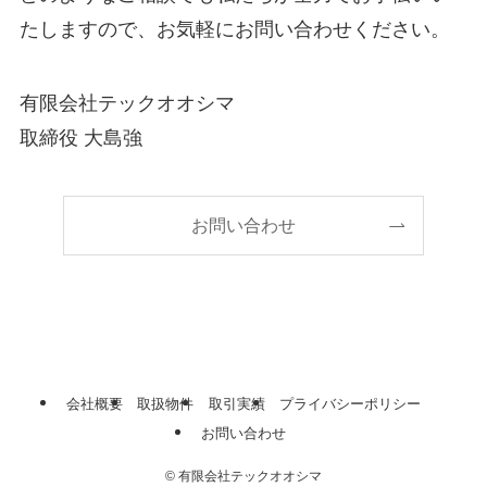
たしますので、お気軽にお問い合わせください。
有限会社テックオオシマ
取締役 大島強
お問い合わせ
会社概要
取扱物件
取引実績
プライバシーポリシー
お問い合わせ
©
有限会社テックオオシマ