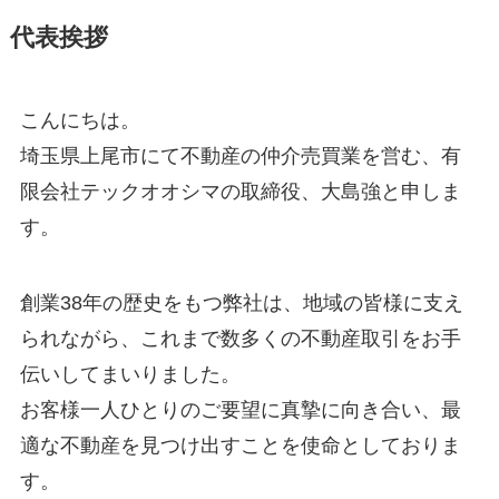
代表挨拶
こんにちは。
埼玉県上尾市にて不動産の仲介売買業を営む、有
限会社テックオオシマの取締役、大島強と申しま
す。
創業38年の歴史をもつ弊社は、地域の皆様に支え
られながら、これまで数多くの不動産取引をお手
伝いしてまいりました。
お客様一人ひとりのご要望に真摯に向き合い、最
適な不動産を見つけ出すことを使命としておりま
す。