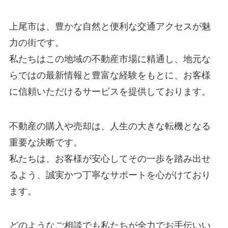
上尾市は、豊かな自然と便利な交通アクセスが魅
力の街です。
私たちはこの地域の不動産市場に精通し、地元な
らではの最新情報と豊富な経験をもとに、お客様
に信頼いただけるサービスを提供しております。
不動産の購入や売却は、人生の大きな転機となる
重要な決断です。
私たちは、お客様が安心してその一歩を踏み出せ
るよう、誠実かつ丁寧なサポートを心がけており
ます。
どのようなご相談でも私たちが全力でお手伝いい