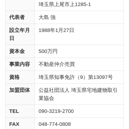
埼玉県上尾市上1285-1
代表者
大島 強
設立年月
1988年1月27日
日
資本金
500万円
事業内容
不動産仲介売買
資格
埼玉県知事免許（9）第13097号
加盟団体
公益社団法人 埼玉県宅地建物取引
業協会
TEL
090-3219-2700
FAX
048-774-0808