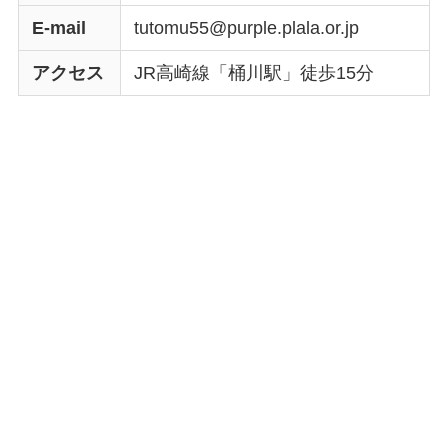
E-mail
tutomu55@purple.plala.or.jp
アクセス
JR高崎線「桶川駅」徒歩15分