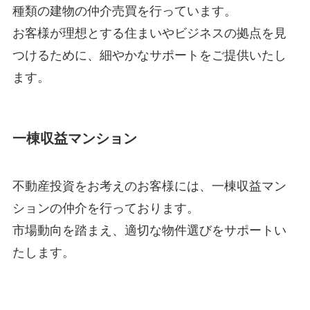
種類の建物の仲介売買を行っています。
お客様が理想とする住まいやビジネスの拠点を見
つけるために、細やかなサポートをご提供いたし
ます。
一棟収益マンション
不動産投資をお考えのお客様には、一棟収益マン
ションの仲介を行っております。
市場動向を踏まえ、適切な物件選びをサポートい
たします。