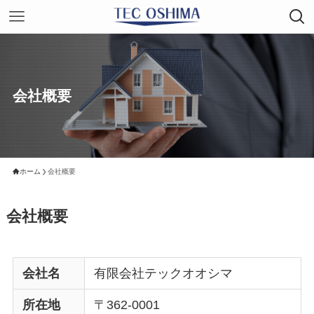
会社概要
ホーム
会社概要
会社概要
会社名
有限会社テックオオシマ
所在地
〒362-0001